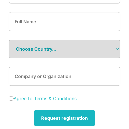
Agree to Terms & Conditions
Request registration